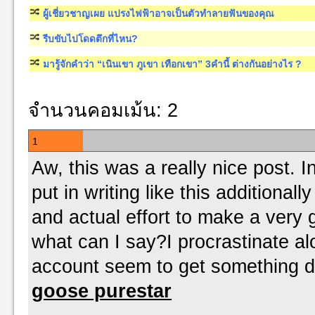
ผู้เชี่ยวชาญเผย แปรงไฟฟ้าอาจเป็นตัวทำลายฟันของคุณ
รีบขับไปโดดตึกที่ไหน?
มารู้จักคำว่า “เนินเขา ภูเขา เทือกเขา” 3คำนี้ ต่างกันอย่างไร ?
จำนวนคอมเม้น: 2
1
Aw, this was a really nice post. In
put in writing like this additionall
and actual effort to make a very 
what can I say?I procrastinate al
account seem to get something 
goose purestar