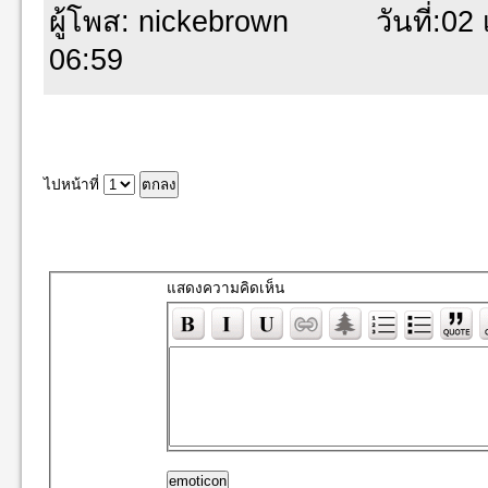
ผู้โพส: nickebrown วันที่:02 เ
06:59
ไปหน้าที่
แสดงความคิดเห็น
emoticon