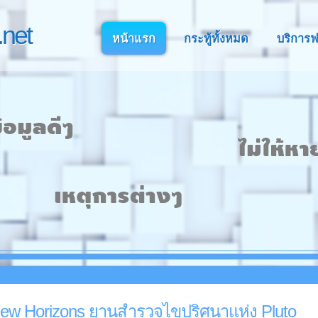
net
หน้าแรก
กระทู้ทั้งหมด
บริการฟ
: New Horizons ยานสำรวจไขปริศนาแห่ง Pluto