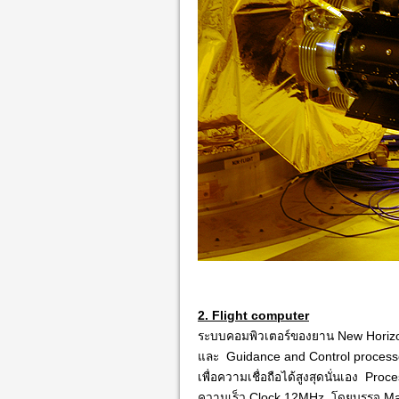
2. Flight computer
ระบบคอมพิวเตอร์ของยาน New Horizo
และ Guidance and Control process
เพื่อความเชื่อถือได้สูงสุดนั่นเอง P
ความเร็ว Clock 12MHz โดยบรรจุ Mainb