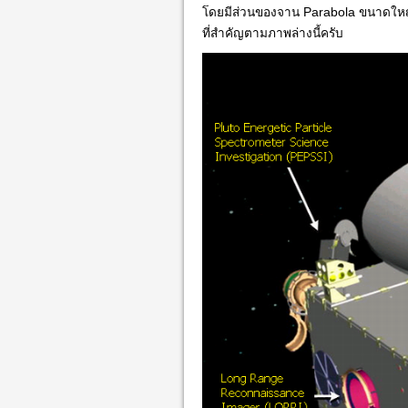
โดยมีส่วนของจาน Parabola ขนาดใหญ่
ที่สำคัญตามภาพล่างนี้ครับ