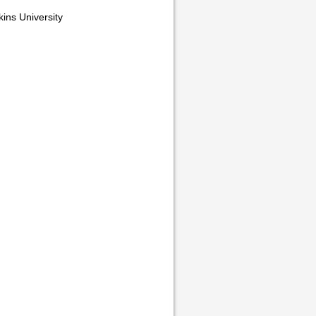
ins University