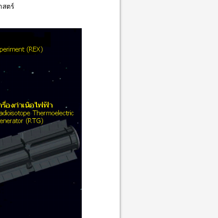
าสตร์