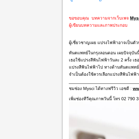
ขอขอบคุณ บทความจากเว็บเพจ
Mys
ผู้เขียนบทความและภาพประกอบ
ผู้เชี่ยวชาญเผย แปรงไฟฟ้าอาจเป็นต
ทันตแพทย์ในกรุงลอนดอน เผยปัจจุบันนี้ม
เธอใช้แปรงสีฟันไฟฟ้าวันละ 2 ครั้ง เ
แปรงสีฟันไฟฟ้าไป ทางด้านทันตแพทย์
จำเป็นต้องใช้ควรเลือก
แปรงสีฟันไฟฟ้า
____________________________
ชมช่อง Mysci ได้ทางฟรีวิว เอชดี :
ww
เพิ่มช่องทีวีคุณภาพวันนี้ โทร 02 790 