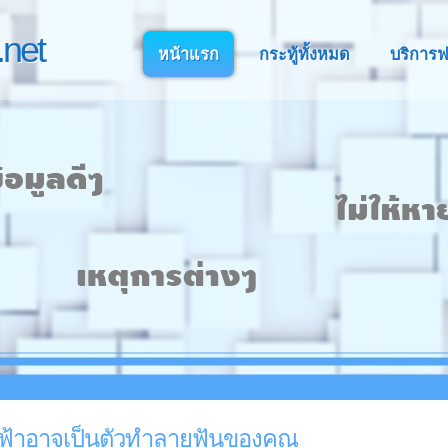
net
หน้าแรก
กระทู้ทั้งหมด
บริการฟ
ฟฟ้าอาจเป็นตัวทำลายฟันของคุณ