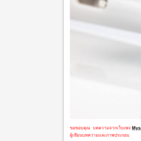
ขอขอบคุณ บทความจากเว็บเพจ
Mys
ผู้เขียนบทความและภาพประกอบ