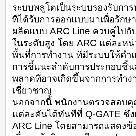
ระบบพลูโตเป็นระบบรองรับการ
ที่ได้รับการออกแบบมาเพื่อรั
ผลิตแบบ ARC Line ควบคู่ไปก
ในระดับสูง โดย ARC แต่ละหน่ว
พื้นที่การทำงาน ที่มีระบบให้
การชี้แนะลำดับการประกอบชิ้นส่ว
พลาดที่อาจเกิดขึ้นจากการทำงา
เชี่ยวชาญ
นอกจากนี้ พนักงานตรวจสอบ
แต่ละคันได้ทันทีที่ Q-GATE ซึ่ง
ARC Line โดยสามารถแสดงข้อ