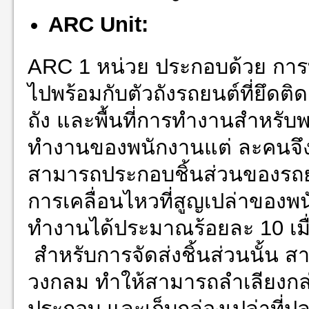
ARC Unit:
ARC 1 หน่วย ประกอบด้วย การท
ไปพร้อมกับตัวถังรถยนต์ที่ยึดต
ถัง และพื้นที่การทำงานสำหร
ทำงานของพนักงานแต่ ละคนจึงไ
สามารถประกอบชิ้นส่วนของรถยนต
การเคลื่อนไหวที่สูญเปล่าของพ
ทำงานได้ประมาณร้อยละ 10 เมื
สำหรับการจัดส่งชิ้นส่วนนั้น ส
วงกลม ทำให้สามารถลำเลียงกล่อ
ประกอบ และเก็บกล่องเปล่าที่