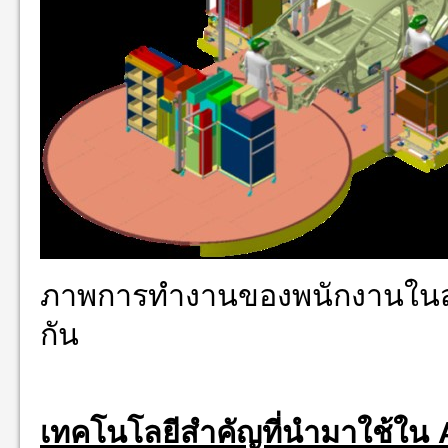
ภาพการทำงานของพนักงานในสาย
กัน
เทคโนโลยีสำคัญที่นำมาใช้ใน