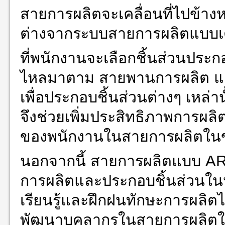
สายการผลิตจะเคลื่อนที่ไปข้างห
ต่างจากระบบสายการผลิตแบบเ
ที่พนักงานจะเลือกชิ้นส่วนประก
ไหลมาตาม สายพานการผลิต และ
เพื่อประกอบชิ้นส่วนต่างๆ เหล่
จึงช่วยเพิ่มประสิทธิภาพการผลิ
ของพนักงานในสายการผลิตในขั
นอกจากนี้ สายการผลิตแบบ AR
การผลิตและประกอบชิ้นส่วนในห
เรียนรู้และฝึกฝนทักษะการผลิตไ
พัฒนาบุคลากรในสายการผลิตใ