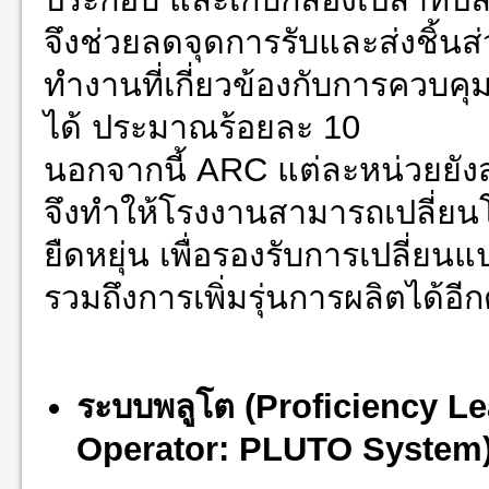
จึงช่วยลดจุดการรับและส่งชิ้น
ทำงานที่เกี่ยวข้องกับการควบค
ได้ ประมาณร้อยละ 10
นอกจากนี้ ARC แต่ละหน่วยยัง
จึงทำให้โรงงานสามารถเปลี่ย
ยืดหยุ่น เพื่อรองรับการเปลี
รวมถึงการเพิ่มรุ่นการผลิตได้อีก
ระบบพลูโต
(Proficiency L
Operator: PLUTO System