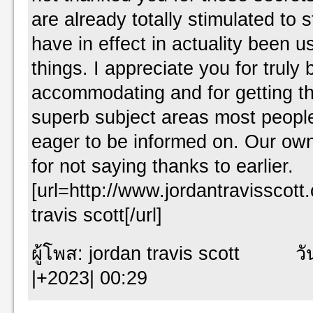
are already totally stimulated to
have in effect in actuality been u
things. I appreciate you for truly 
accommodating and for getting th
superb subject areas most people
eager to be informed on. Our own
for not saying thanks to earlier.
[url=http://www.jordantravisscott
travis scott[/url]
ผู้โพส: jordan travis scott วันท
|+2023| 00:29