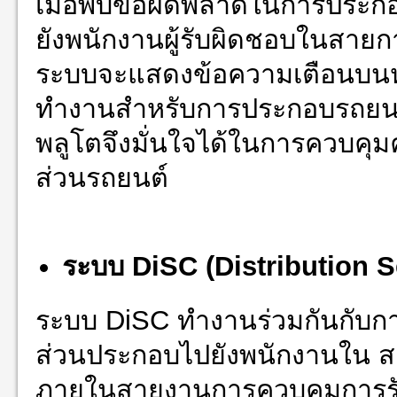
เมื่อพบข้อผิดพลาดในการประ
ยังพนักงานผู้รับผิดชอบในสายก
ระบบจะแสดงข้อความเตือนบนหน
ทำงานสำหรับการประกอบรถยนต
พลูโตจึงมั่นใจได้ในการควบค
ส่วนรถยนต์
ระบบ
DiSC (Distribution S
ระบบ DiSC ทำงานร่วมกันกับก
ส่วนประกอบไปยังพนักงานใน ส
ภายในสายงานการควบคุมการรับแล