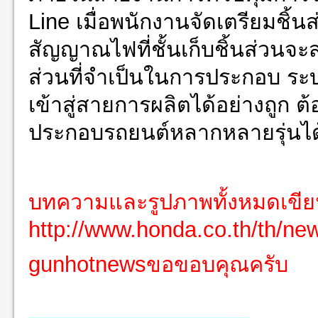
Line เมื่อพนักงานจัดเตรียมชิ
สัญญาณไฟที่ชั้นเก็บชิ้นส่วนจะส
ส่วนที่จำเป็นในการประกอบ ระบบน
เข้าสู่สายการผลิตได้อย่างถูก
ประกอบรถยนต์หลากหลายรุ่นได้
บทความและรูปภาพทั้งหมดเขี
http://www.honda.co.th/th/new
gunhotnewsขอขอบคุณครับ