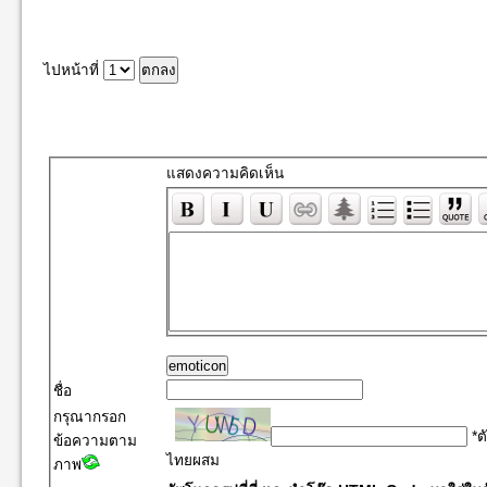
ไปหน้าที่
แสดงความคิดเห็น
emoticon
ชื่อ
กรุณากรอก
*ต
ข้อความตาม
ไทยผสม
ภาพ