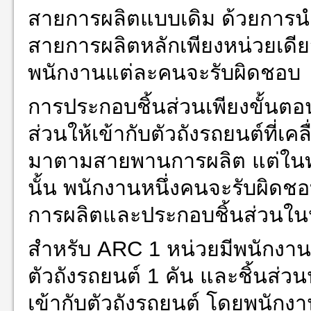
สายการผลิตแบบเดิม ด้วยการ
สายการผลิตหลักเพียงหน่วยเดียว 
พนักงานแต่ละคนจะรับผิดชอบ
การประกอบชิ้นส่วนเพียงขั้นตอน
ส่วนให้เข้ากับตัวถังรถยนต์ที่เคลื่
มาตามสายพานการผลิต แต่ในท
นั้น พนักงานหนึ่งคนจะรับผิดช
การผลิตและประกอบชิ้นส่วนใน
สำหรับ ARC 1 หน่วยมีพนักงา
ตัวถังรถยนต์ 1 คัน และชิ้นส่
เข้ากับตัวถังรถยนต์ โดยพนักง