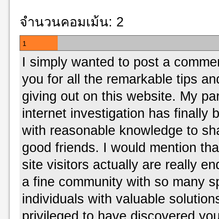
จำนวนคอมเม้น: 2
1
I simply wanted to post a commen
you for all the remarkable tips an
giving out on this website. My par
internet investigation has finall
with reasonable knowledge to sh
good friends. I would mention th
site visitors actually are really e
a fine community with so many s
individuals with valuable solutions
privileged to have discovered you