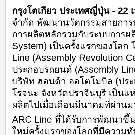
กรุงโตเกียว ประเทศญี่ปุ่น -
22 
จำกัด พัฒนานวัตกรรมสายการป
การผลิตหลักรวมกับระบบการผลิ
System) เป็นครั้งแรกของโลก 
Line (Assembly Revolution C
ประกอบรถยนต์ (Assembly Line
บริษัท ฮอนด้า ออโตโมบิล (ปร
โรจนะ จังหวัดปราจีนบุรี เป็น
ผลิตไปเมื่อเดือนมีนาคมที่ผ่านม
ARC Line ที่ได้รับการพัฒนาขึ้
ใหม่ครั้งแรกของโลกที่มีความ