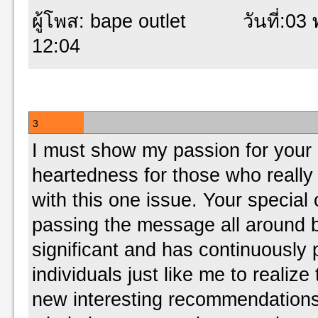
ผู้โพส: bape outlet วันที่:03 พ
12:04
3
I must show my passion for your 
heartedness for those who really
with this one issue. Your specia
passing the message all around 
significant and has continuously
individuals just like me to realize
new interesting recommendations 