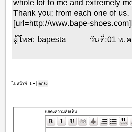
whole lot to me and extremely mo
Thank you; from each one of us.
[url=http://www.bape-shoes.com]b
ผู้โพส: bapesta วันที่:01 พ.ค.
ไปหน้าที่
แสดงความคิดเห็น