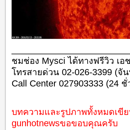
________________________
ชมช่อง Mysci ได้ทางฟรีวิว เอช
โทรสายด่วน 02-026-3399 (จันทร
Call Center 027903333 (24 ชั่
บทความและรูปภาพทั้งหมดเขี
gunhotnewsขอขอบคุณครับ