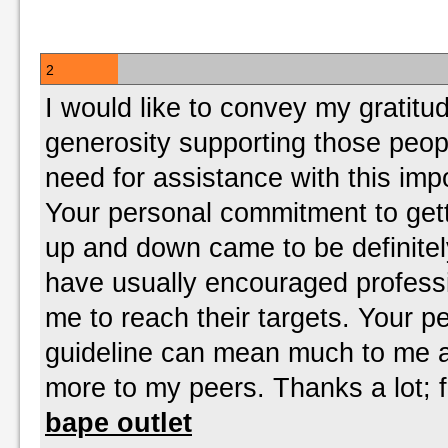
2
I would like to convey my gratitud
generosity supporting those peo
need for assistance with this imp
Your personal commitment to gett
up and down came to be definitel
have usually encouraged professio
me to reach their targets. Your p
guideline can mean much to me
more to my peers. Thanks a lot; f
bape outlet