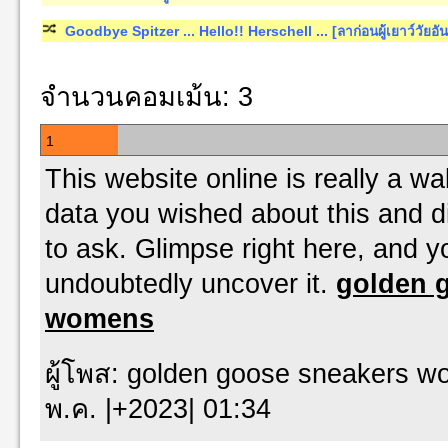
Goodbye Spitzer ... Hello!! Herschell ... [ลาก่อนผู้เยาว์วัยอันย
จำนวนคอมเม้น: 3
1
This website online is really a wal
data you wished about this and
to ask. Glimpse right here, and 
undoubtedly uncover it.
golden 
womens
ผู้โพส: golden goose sneaker
พ.ค. |+2023| 01:34