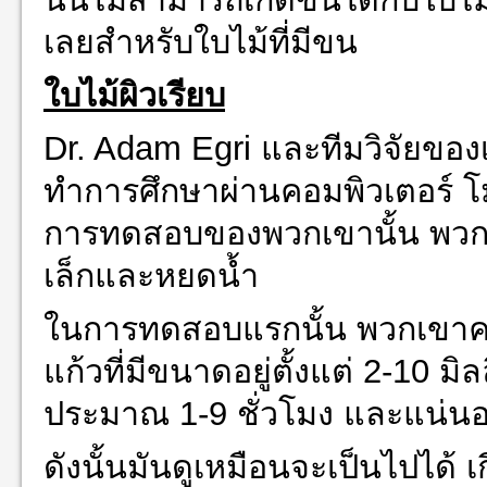
เลยสำหรับใบไม้ที่มีขน
ใบไม้ผิวเรียบ
Dr. Adam Egri และทีมวิจัยขอ
ทำการศึกษาผ่านคอมพิวเตอร์ 
การทดสอบของพวกเขานั้น พวก
เล็กและหยดน้ำ
ในการทดสอบแรกนั้น พวกเขาคลุม
แก้วที่มีขนาดอยู่ตั้งแต่ 2-10 
ประมาณ 1-9 ชั่วโมง และแน่นอ
ดังนั้นมันดูเหมือนจะเป็นไปได้ เ