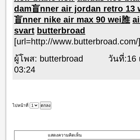
dam盲nner air jordan retro 13
盲nner nike air max 90 wei脽
a
svart
butterbroad
[url=http://www.butterbroad.com/]
ผู้โพส: butterbroad วันที่:16 เ
03:24
ไปหน้าที่
แสดงความคิดเห็น