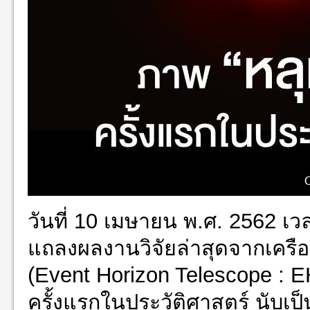
วันที่ 10 เมษายน พ.ศ. 2562 เ
แถลงผลงานวิจัยล่าสุดจากเครือ
(Event Horizon Telescope : 
ครั้งแรกในประวัติศาสตร์ นับเป