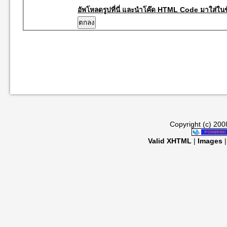
อัพโหลดรูปที่นี่ และนำโค๊ด HTML Code มาใส่ในข
Copyright (c) 20
Valid XHTML
|
Images
|