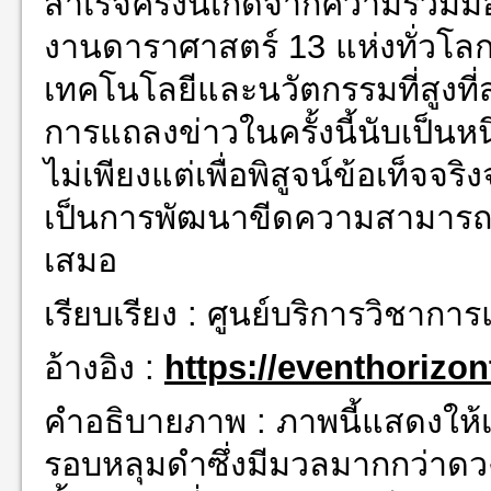
สำเร็จครั้งนี้เกิดจากความร่วมม
งานดาราศาสตร์ 13 แห่งทั่วโลก
เทคโนโลยีและนวัตกรรมที่สูงที่
การแถลงข่าวในครั้งนี้นับเป็นหน
ไม่เพียงแต่เพื่อพิสูจน์ข้อเท็จจ
เป็นการพัฒนาขีดความสามารถเท
เสมอ
เรียบเรียง : ศูนย์บริการวิชาก
อ้างอิง :
https://eventhorizo
คำอธิบายภาพ : ภาพนี้แสดงให้เ
รอบหลุมดำซึ่งมีมวลมากกว่าดวง