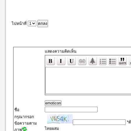
ไปหน้าที่
แสดงความคิดเห็น
emoticon
ชื่อ
กรุณากรอก
*ต
ข้อความตาม
ไทยผสม
ภาพ