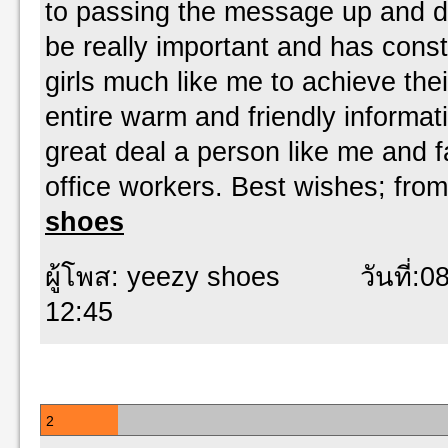
to passing the message up and 
be really important and has cons
girls much like me to achieve thei
entire warm and friendly informa
great deal a person like me and 
office workers. Best wishes; from
shoes
ผู้โพส: yeezy shoes วันที่:08 
12:45
2