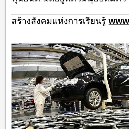
________________________
สร้างสังคมแห่งการเรียนรู้
www.