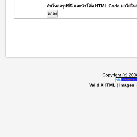
อัพโหลดรูปที่นี่ และนำโค๊ด HTML Code มาใส่ในข
Copyright (c) 20
Valid XHTML
|
Images
|