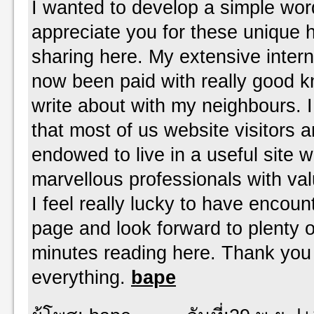
I wanted to develop a simple wor
appreciate you for these unique h
sharing here. My extensive inter
now been paid with really good 
write about with my neighbours. 
that most of us website visitors ar
endowed to live in a useful site 
marvellous professionals with val
I feel really lucky to have encou
page and look forward to plenty of
minutes reading here. Thank you
everything.
bape