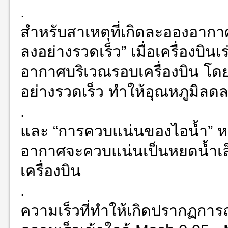
.
สำหรับสาเหตุที่เกิดละอองอากา
ลงอย่างรวดเร็ว” เมื่อเครื่องบิ
อากาศบริเวณรอบเครื่องบิน โด
อย่างรวดเร็ว ทำให้อุณหภูมิลด
.
และ “การควบแน่นของไอน้ำ” ห
อากาศจะควบแน่นเป็นหยดน้ำเล็
เครื่องบิน
.
ความเร็วที่ทำให้เกิดปรากฏการณ์นี