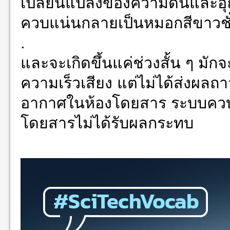
เปลี่ยนแปลงของความดันและอุณ
ควบแน่นกลายเป็นหมอกสีขาวชั
.
และจะเกิดขึ้นแค่ช่วงสั้น ๆ มักจะ
ความเร็วเสียง แต่ไม่ได้ส่งผลถาว
อากาศในห้องโดยสาร ระบบควบค
โดยสารไม่ได้รับผลกระทบ