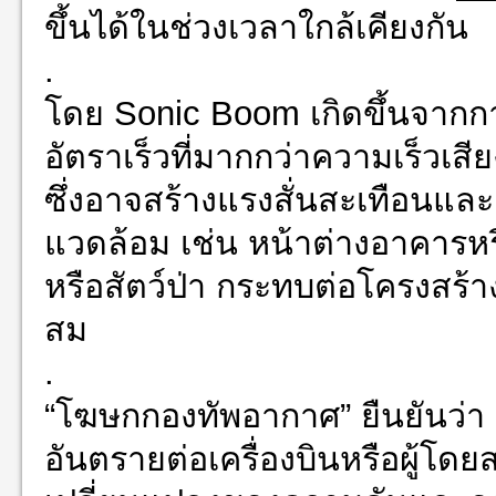
ขึ้นได้ในช่วงเวลาใกล้เคียงกัน
.
โดย Sonic Boom เกิดขึ้นจากการ
อัตราเร็วที่มากกว่าความเร็วเส
ซึ่งอาจสร้างแรงสั่นสะเทือนและ
แวดล้อม เช่น หน้าต่างอาคาร
หรือสัตว์ป่า กระทบต่อโครงสร้
สม
.
“โฆษกกองทัพอากาศ” ยืนยันว่า 
อันตรายต่อเครื่องบินหรือผู้โ