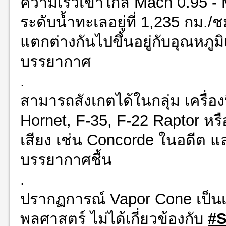
ความเร็วเข้าใกล้ Mach 0.95 - 
ระดับน้ำทะเลอยู่ที่ 1,235 กม./
แตกต่างกันไปขึ้นอยู่กับอุณห
บรรยากาศ
.
สามารถสังเกตได้ในกลุ่ม เครื่อ
Hornet, F-35, F-22 Raptor หรื
เสียง เช่น Concorde ในอดีต แล
บรรยากาศชื้น
.
ปรากฏการณ์ Vapor Cone เป็นเรื่
พลศาสตร์ ไม่ได้เกี่ยวข้องกับ
#