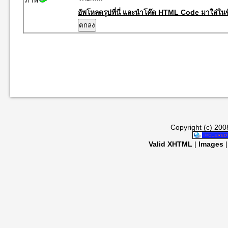
ภาพ
อัพโหลดรูปที่นี่ และนำโค๊ด HTML Code มาใส่ในข
Copyright (c) 20
Valid XHTML
|
Images
|