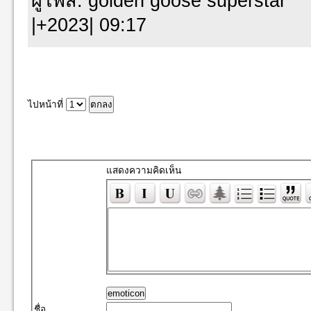
ผู้โพส: golden goose superstar 
|+2023| 09:17
ไปหน้าที่
แสดงความคิดเห็น
emoticon
ชื่อ