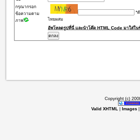
กรุณากรอก
*ต
ข้อความตาม
ไทยผสม
ภาพ
อัพโหลดรูปที่นี่ และนำโค๊ด HTML Code มาใส่ในข
Copyright (c) 20
Valid XHTML
|
Images
|