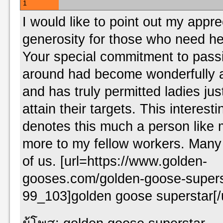
1
I would like to point out my appre
generosity for those who need he
Your special commitment to pas
around had become wonderfully
and has truly permitted ladies jus
attain their targets. This interesti
denotes this much a person like 
more to my fellow workers. Many 
of us. [url=https://www.golden-
gooses.com/golden-goose-supers
99_103]golden goose superstar[/u